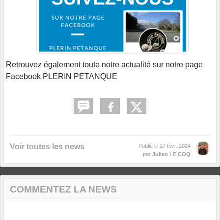
Retrouvez également toute notre actualité sur notre page
Facebook PLERIN PETANQUE
Voir toutes les news
Publié le
17 févr. 2024
par
Julien LE COQ
COMMENTEZ LA NEWS