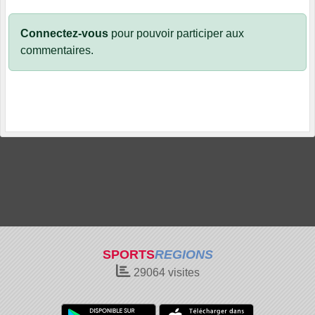
Connectez-vous
pour pouvoir participer aux
commentaires.
SPORTS
REGIONS
29064
visites