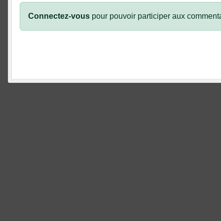
Connectez-vous
pour pouvoir participer aux commenta