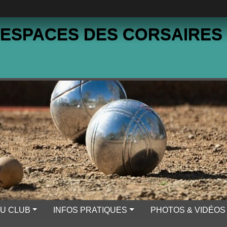
 ESPACES DES CORSAIRES
DU CLUB
INFOS PRATIQUES
PHOTOS & VIDÉOS