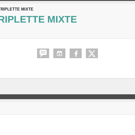
TRIPLETTE MIXTE
RIPLETTE MIXTE