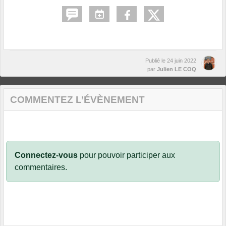
Publié le
24 juin 2022
par
Julien LE COQ
COMMENTEZ L’ÉVÈNEMENT
Connectez-vous
pour pouvoir participer aux
commentaires.