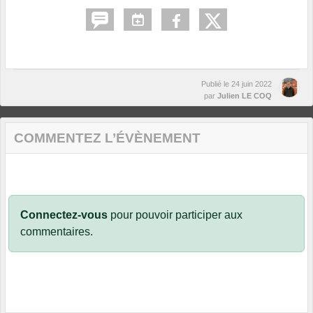
Publié le
24 juin 2022
par
Julien LE COQ
COMMENTEZ L’ÉVÈNEMENT
Connectez-vous
pour pouvoir participer aux
commentaires.