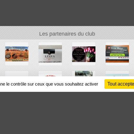
Les partenaires du club
nne le contrôle sur ceux que vous souhaitez activer
Tout accepte