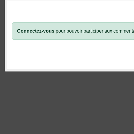
Connectez-vous
pour pouvoir participer aux commenta