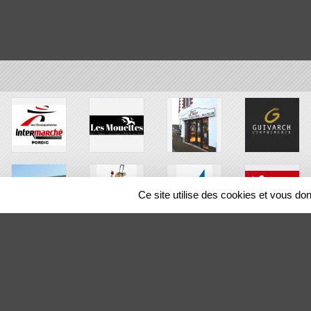
Ce site utilise des cookies et vous do