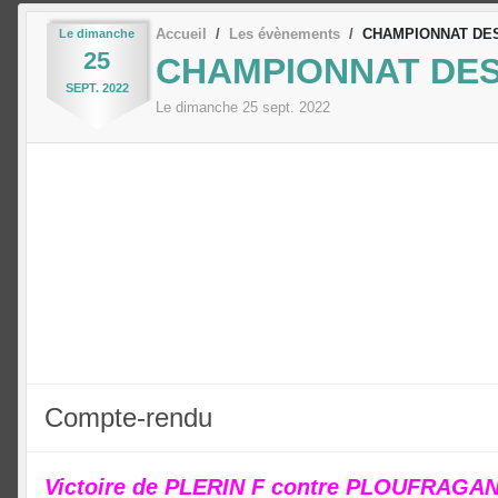
Accueil
Les évènements
CHAMPIONNAT DE
Le
dimanche
25
CHAMPIONNAT DES
SEPT.
2022
Le
dimanche
25
sept.
2022
Compte-rendu
Victoire de PLERIN F contre PLOUFRAGA