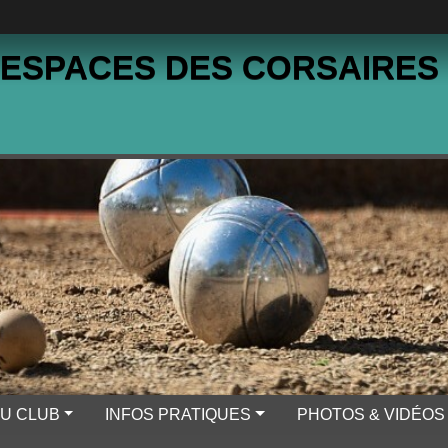
 ESPACES DES CORSAIRES
DU CLUB
INFOS PRATIQUES
PHOTOS & VIDÉOS