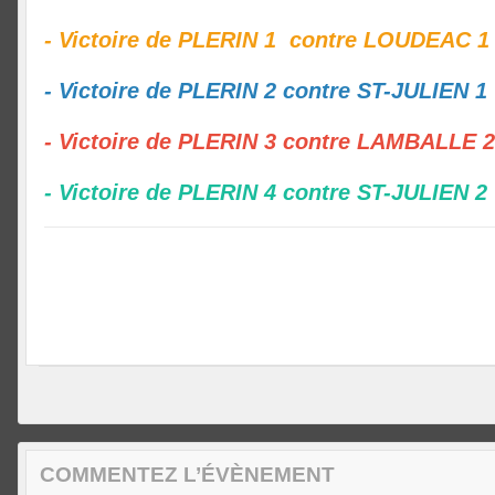
- Victoire de PLERIN 1 contre LOUDEAC 1
- Victoire de PLERIN 2 contre ST-JULIEN 1
- Victoire de PLERIN 3 contre LAMBALLE 2
- Victoire de PLERIN 4
contre ST-JULIEN 2
COMMENTEZ L’ÉVÈNEMENT