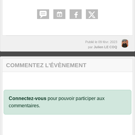
Publié le
09 févr. 2023
par
Julien LE COQ
COMMENTEZ L’ÉVÈNEMENT
Connectez-vous
pour pouvoir participer aux
commentaires.