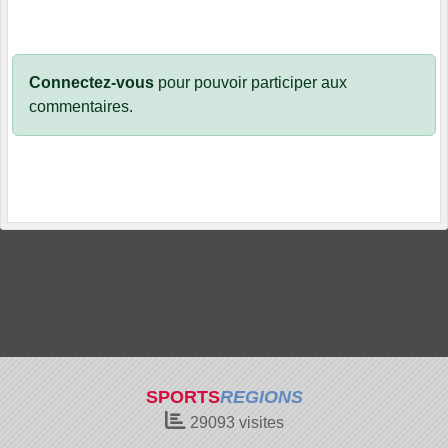
Connectez-vous
pour pouvoir participer aux
commentaires.
SPORTS
REGIONS
29093
visites