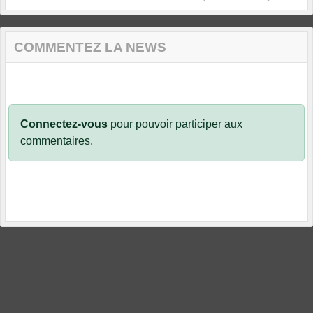
COMMENTEZ LA NEWS
Connectez-vous
pour pouvoir participer aux
commentaires.