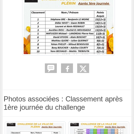
Photos associées : Classement après
1ère journée du challenge