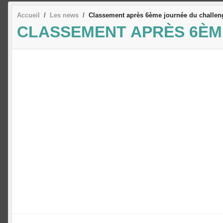
Accueil
Les news
Classement après 6ème journée du challen
CLASSEMENT APRÈS 6ÈM