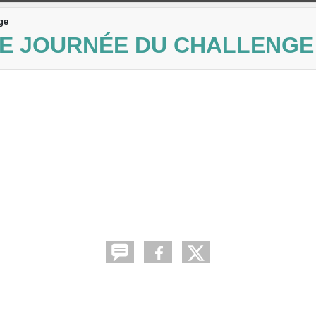
ge
E JOURNÉE DU CHALLENGE