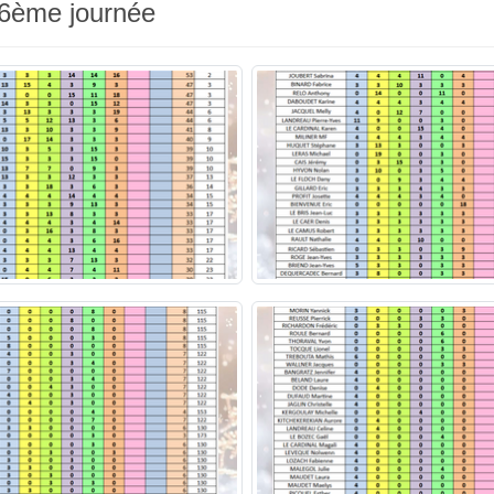
 6ème journée