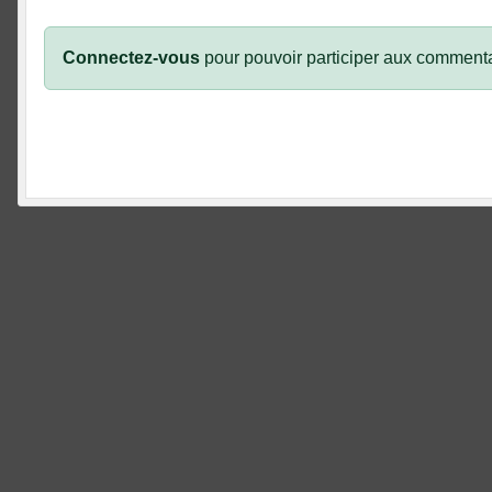
Connectez-vous
pour pouvoir participer aux commenta