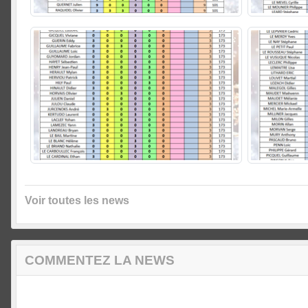
Voir toutes les news
COMMENTEZ LA NEWS