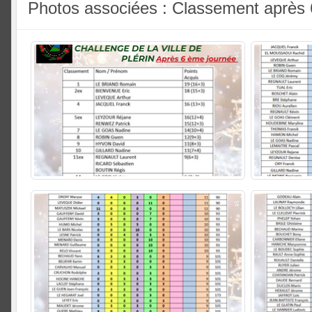
Photos associées : Classement après