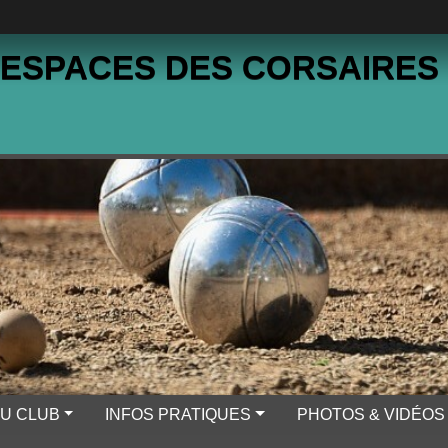
 ESPACES DES CORSAIRES
DU CLUB
INFOS PRATIQUES
PHOTOS & VIDÉOS